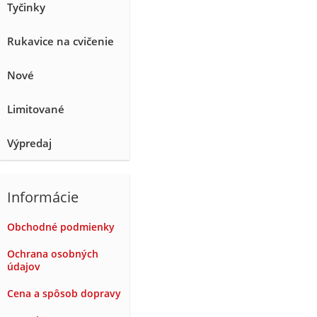
Tyčinky
Rukavice na cvičenie
Nové
Limitované
Výpredaj
Informácie
Obchodné podmienky
Ochrana osobných
údajov
Cena a spôsob dopravy