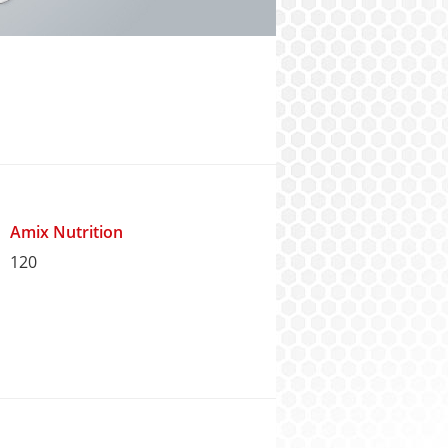
Amix Nutrition
120