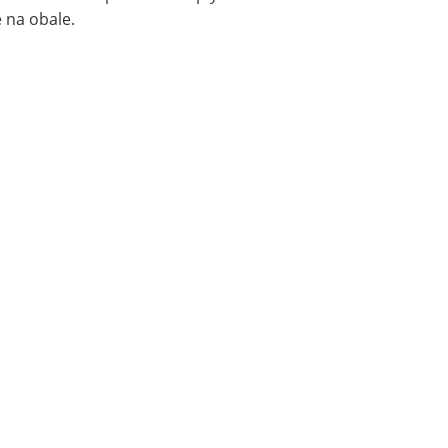
é na obale.