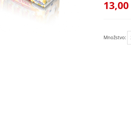
13,00
Množstvo: