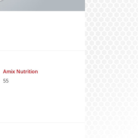
Amix Nutrition
55