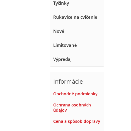
Tyčinky
Rukavice na cvičenie
Nové
Limitované
Výpredaj
Informácie
Obchodné podmienky
Ochrana osobných
údajov
Cena a spôsob dopravy