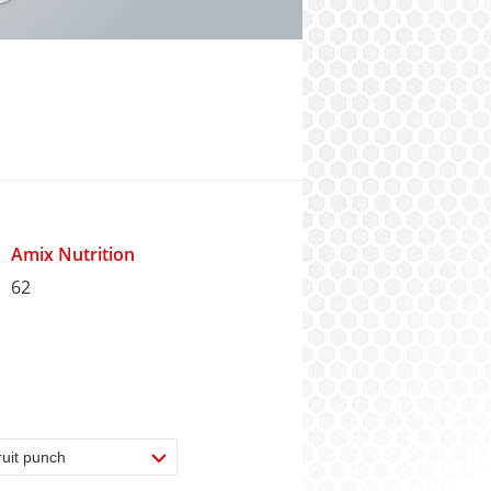
Amix Nutrition
62